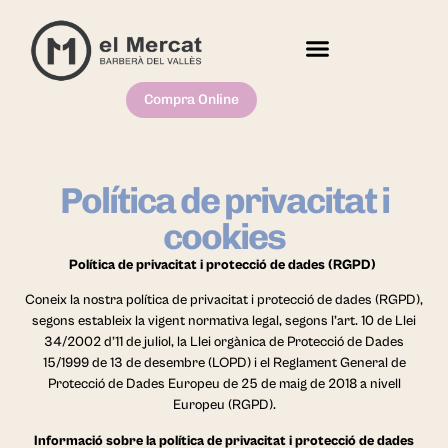
Compra Online
Política de privacitat i
cookies
Política de privacitat i protecció de dades (RGPD)
Coneix la nostra política de privacitat i protecció de dades (RGPD),
segons estableix la vigent normativa legal, segons l’art. 10 de Llei
34/2002 d’11 de juliol, la Llei orgànica de Protecció de Dades
15/1999 de 13 de desembre (LOPD) i el Reglament General de
Protecció de Dades Europeu de 25 de maig de 2018 a nivell
Europeu (RGPD).
Informació sobre la política de privacitat i protecció de dades