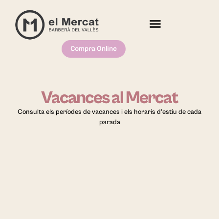
Compra Online
Vacances al Mercat
Consulta els períodes de vacances i els horaris d’estiu de cada
parada