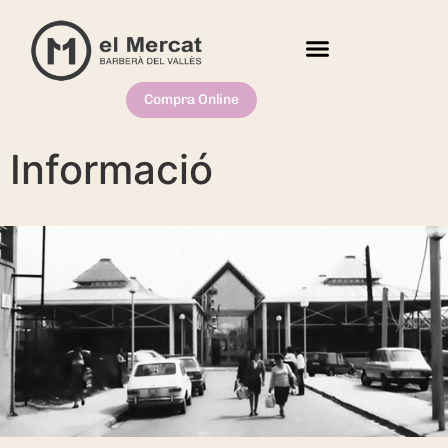
Compra Online
Informació