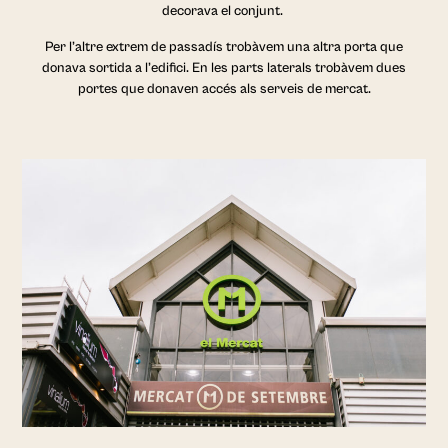
decorava el conjunt.
Per l’altre extrem de passadís trobàvem una altra porta que
donava sortida a l’edifici. En les parts laterals trobàvem dues
portes que donaven accés als serveis de mercat.