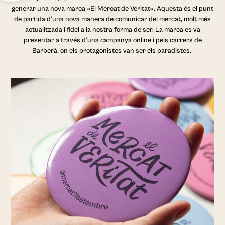
generar una nova marca «El Mercat de Veritat». Aquesta és el punt
de partida d’una nova manera de comunicar del mercat, molt més
actualitzada i fidel a la nostra forma de ser. La marca es va
presentar a través d’una campanya online i pels carrers de
Barberà, on els protagonistes van ser els paradistes.